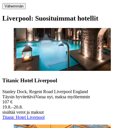
Vähemmän
Liverpool: Suosituimmat hotellit
Titanic Hotel Liverpool
Stanley Dock, Regent Road Liverpool England
Täysin hyvitettävä
Varaa nyt, maksa myöhemmin
107 €
19.8.–20.8.
sisältää verot ja maksut
Titanic Hotel Liverpool