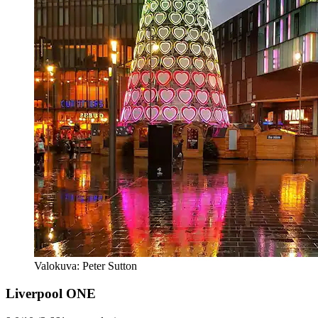
Valokuva: Peter Sutton
Liverpool ONE