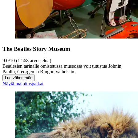
The Beatles Story Museum
9.0/10 (1 568 arvostelua)
Beatlesien tarinalle omistetussa museossa voit tutustua Johnin,
Paulin, Georgen ja Ringon vaiheisiin.
Lue vähemmän
Näytä majoituspaikat