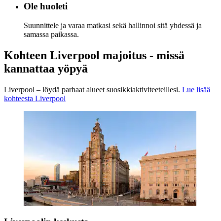
Ole huoleti
Suunnittele ja varaa matkasi sekä hallinnoi sitä yhdessä ja
samassa paikassa.
Kohteen Liverpool majoitus - missä
kannattaa yöpyä
Liverpool – löydä parhaat alueet suosikkiaktiviteeteillesi.
Lue lisää
kohteesta Liverpool