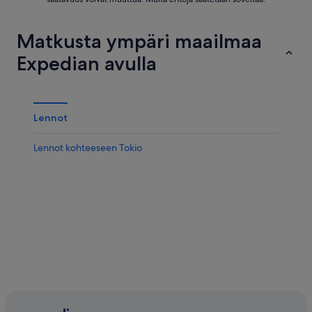
Matkusta ympäri maailmaa
Expedian avulla
Lennot
Lennot kohteeseen Tokio