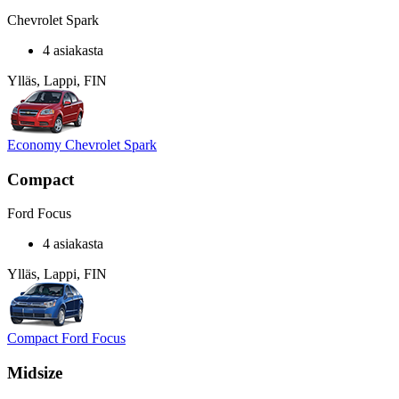
Chevrolet Spark
4 asiakasta
Ylläs, Lappi, FIN
Economy Chevrolet Spark
Compact
Ford Focus
4 asiakasta
Ylläs, Lappi, FIN
Compact Ford Focus
Midsize