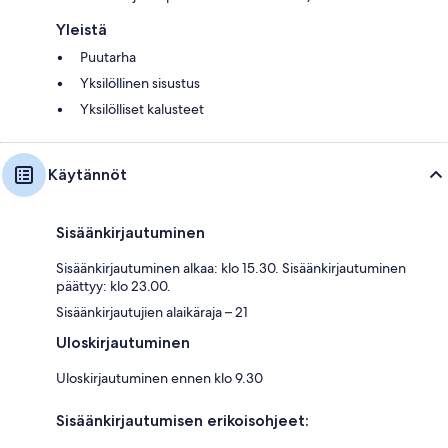
Yleistä
Puutarha
Yksilöllinen sisustus
Yksilölliset kalusteet
Käytännöt
Sisäänkirjautuminen
Sisäänkirjautuminen alkaa: klo 15.30. Sisäänkirjautuminen
päättyy: klo 23.00.
Sisäänkirjautujien alaikäraja – 21
Uloskirjautuminen
Uloskirjautuminen ennen klo 9.30
Sisäänkirjautumisen erikoisohjeet: