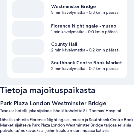
Westminster Bridge
3 min kävelymatka
- 0.3 km:n päässä
Florence Nightingale -museo
1 min kävelymatka
- 0.0 km:n päässä
County Hall
2 min kävelymatka
- 0.2 km:n päässä
Southbank Centre Book Market
2 min kävelymatka
- 0.2 km:n päässä
Tietoja majoituspaikasta
Park Plaza London Westminster Bridge
Tasokas hotelli, joka sijaitsee lähellä kohdetta St. Thomas' Hospital
Lähellä kohteita Florence Nightingale -museo ja Southbank Centre Book
Market sijaitseva Park Plaza London Westminster Bridge tarjoaa erilaisia
palveluita/mukavuuksia, joihin kuuluu muun muassa kahvila,