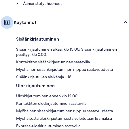
Äänieristetyt huoneet
Käytännöt
Sisäänkirjautuminen
Sisäänkirjautuminen alkaa: klo 15.00. Sisäänkirjautuminen
päättyy: klo 0.00.
Kontaktiton sisäänkirjautuminen saatavilla
Myöhäinen sisäänkirjautuminen riippuu saatavuudesta
Sisäänkirjautujien alaikäraja – 18
Uloskirjautuminen
Uloskirjautuminen ennen klo 12.00
Kontaktiton uloskirjautuminen saatavilla
Myöhäinen sisäänkirjautuminen riippuu saatavuudesta
Myöhäisestä uloskirjautumisesta veloitetaan lisämaksu
Express-uloskirjautuminen saatavilla