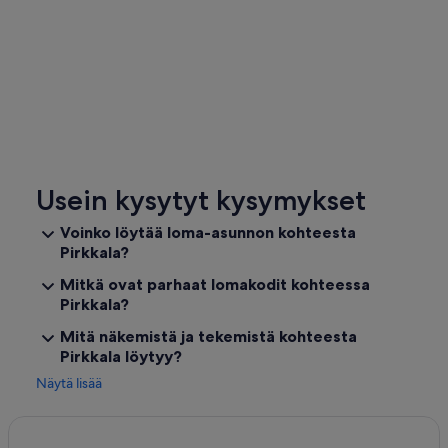
Usein kysytyt kysymykset
Voinko löytää loma-asunnon kohteesta
Pirkkala?
Mitkä ovat parhaat lomakodit kohteessa
Pirkkala?
Mitä näkemistä ja tekemistä kohteesta
Pirkkala löytyy?
Näytä lisää