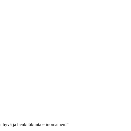
en hyvä ja henkilökunta erinomainen!"