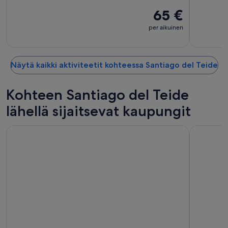
65 €
per aikuinen
Näytä kaikki aktiviteetit kohteessa Santiago del Teide
Kohteen Santiago del Teide
lähellä sijaitsevat kaupungit