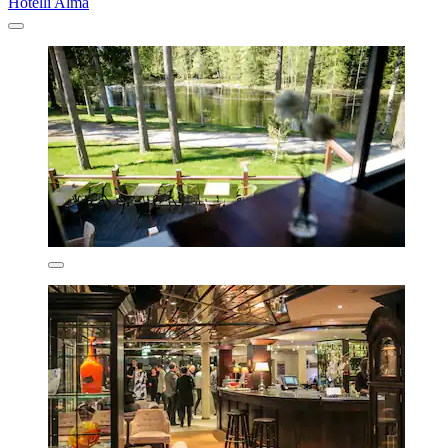
Hotelli Alma