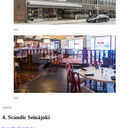
4. Scandic Seinäjoki