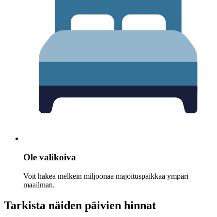
Ole valikoiva
Voit hakea melkein miljoonaa majoituspaikkaa ympäri
maailman.
Tarkista näiden päivien hinnat