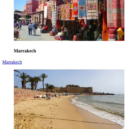
Marrakech
Marrakech