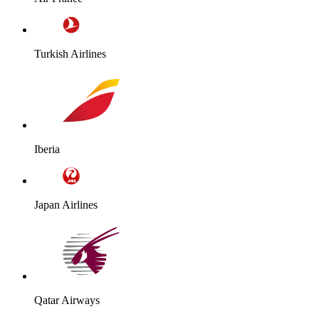
Turkish Airlines
Iberia
Japan Airlines
Qatar Airways