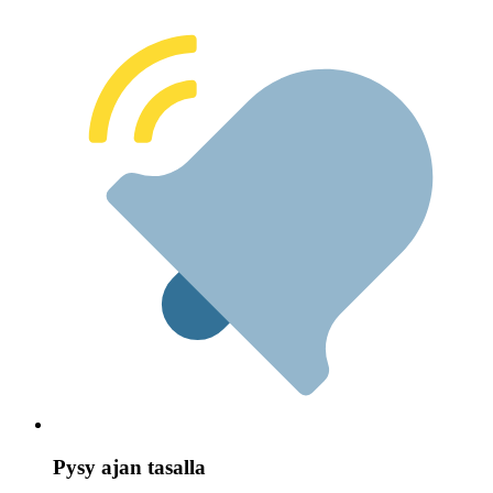
Pysy ajan tasalla