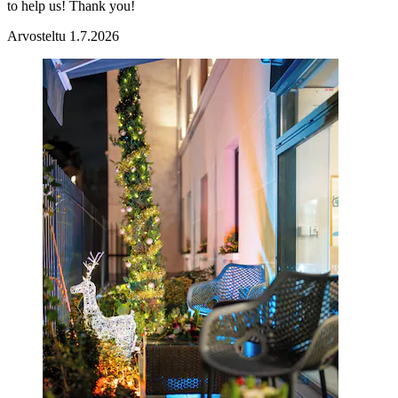
to help us! Thank you!
Arvosteltu 1.7.2026