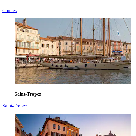
Cannes
Saint-Tropez
Saint-Tropez