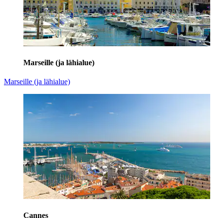
Marseille (ja lähialue)
Marseille (ja lähialue)
Cannes