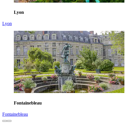
Lyon
Lyon
Fontainebleau
Fontainebleau