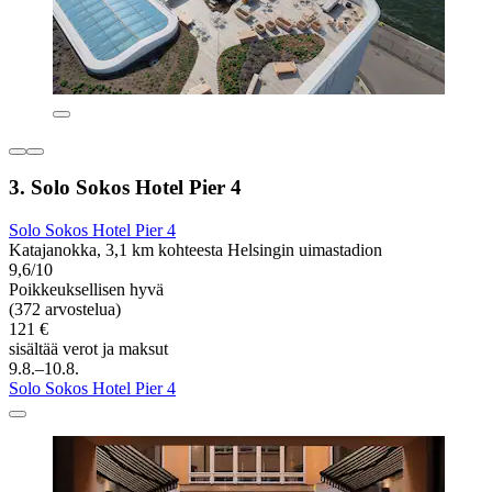
3. Solo Sokos Hotel Pier 4
Solo Sokos Hotel Pier 4
Katajanokka, 3,1 km kohteesta Helsingin uimastadion
9,6/10
Poikkeuksellisen hyvä
(372 arvostelua)
121 €
sisältää verot ja maksut
9.8.–10.8.
Solo Sokos Hotel Pier 4