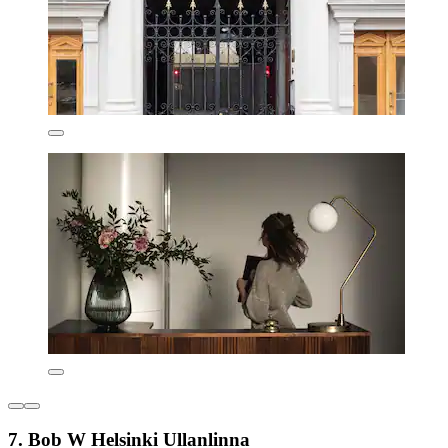
7. Bob W Helsinki Ullanlinna