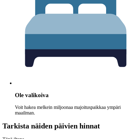
Ole valikoiva
Voit hakea melkein miljoonaa majoituspaikkaa ympäri
maailman.
Tarkista näiden päivien hinnat