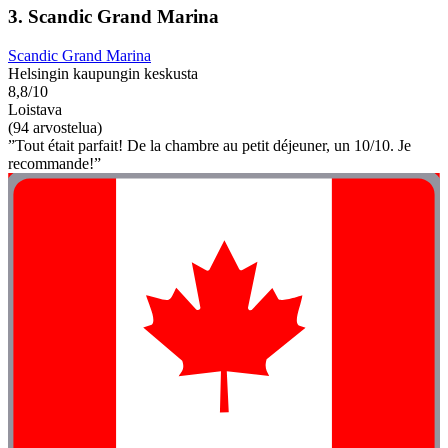
3. Scandic Grand Marina
Scandic Grand Marina
Helsingin kaupungin keskusta
8,8/10
Loistava
(94 arvostelua)
”Tout était parfait! De la chambre au petit déjeuner, un 10/10. Je
recommande!”