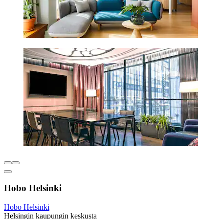
Hobo Helsinki
Hobo Helsinki
Helsingin kaupungin keskusta